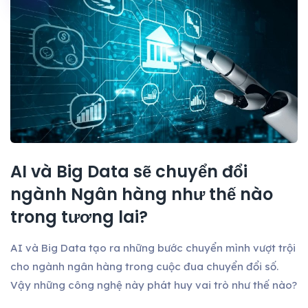
AI và Big Data sẽ chuyển đổi
ngành Ngân hàng như thế nào
trong tương lai?
AI và Big Data tạo ra những bước chuyển mình vượt trội
cho ngành ngân hàng trong cuộc đua chuyển đổi số.
Vậy những công nghệ này phát huy vai trò như thế nào?