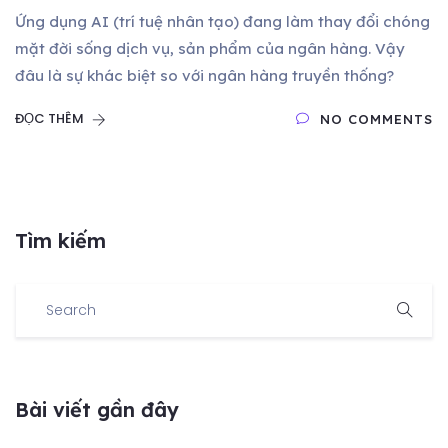
Ứng dụng AI (trí tuệ nhân tạo) đang làm thay đổi chóng
mặt đời sống dịch vụ, sản phẩm của ngân hàng. Vậy
đâu là sự khác biệt so với ngân hàng truyền thống?
ĐỌC THÊM
NO COMMENTS
Tìm kiếm
Bài viết gần đây