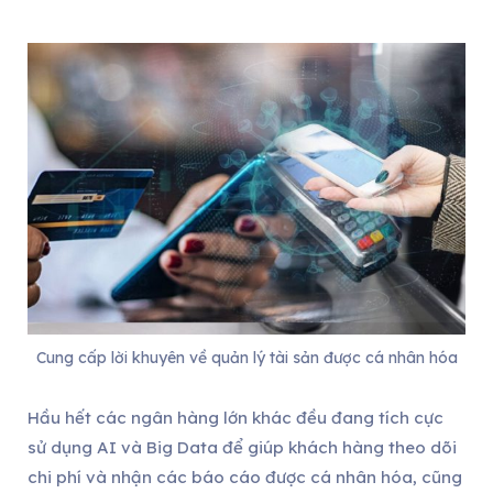
Cung cấp lời khuyên về quản lý tài sản được cá nhân hóa
Hầu hết các ngân hàng lớn khác đều đang tích cực
sử dụng AI và Big Data để giúp khách hàng theo dõi
chi phí và nhận các báo cáo được cá nhân hóa, cũng