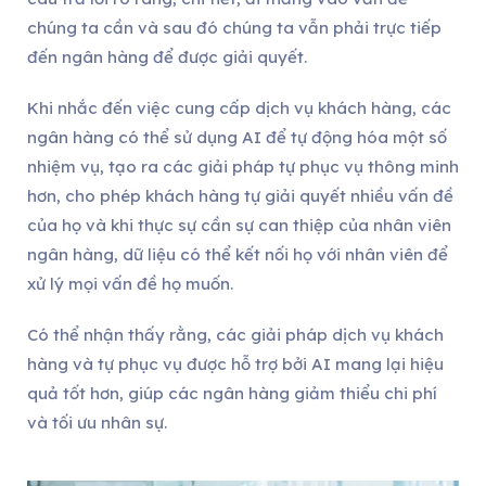
chúng ta cần và sau đó chúng ta vẫn phải trực tiếp
đến ngân hàng để được giải quyết.
Khi nhắc đến việc cung cấp dịch vụ khách hàng, các
ngân hàng có thể sử dụng AI để tự động hóa một số
nhiệm vụ, tạo ra các giải pháp tự phục vụ thông minh
hơn, cho phép khách hàng tự giải quyết nhiều vấn đề
của họ và khi thực sự cần sự can thiệp của nhân viên
ngân hàng, dữ liệu có thể kết nối họ với nhân viên để
xử lý mọi vấn đề họ muốn.
Có thể nhận thấy rằng, các giải pháp dịch vụ khách
hàng và tự phục vụ được hỗ trợ bởi AI mang lại hiệu
quả tốt hơn, giúp các ngân hàng giảm thiểu chi phí
và tối ưu nhân sự.