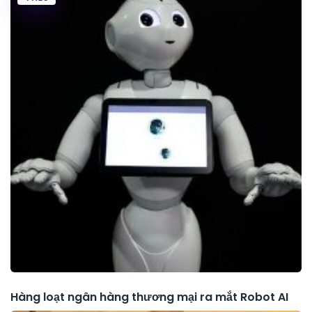
Hàng loạt ngân hàng thương mại ra mắt Robot AI