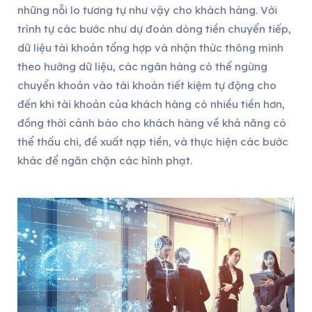
những nỗi lo tương tự như vậy cho khách hàng. Với
trình tự các bước như dự đoán dòng tiền chuyển tiếp,
dữ liệu tài khoản tổng hợp và nhận thức thông minh
theo hướng dữ liệu, các ngân hàng có thể ngừng
chuyển khoản vào tài khoản tiết kiệm tự động cho
đến khi tài khoản của khách hàng có nhiều tiền hơn,
đồng thời cảnh báo cho khách hàng về khả năng có
thể thấu chi, đề xuất nạp tiền, và thực hiện các bước
khác để ngăn chặn các hình phạt.