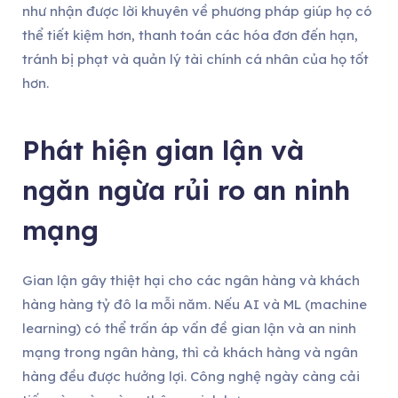
như nhận được lời khuyên về phương pháp giúp họ có
thể tiết kiệm hơn, thanh toán các hóa đơn đến hạn,
tránh bị phạt và quản lý tài chính cá nhân của họ tốt
hơn.
Phát hiện gian lận và
ngăn ngừa rủi ro an ninh
mạng
Gian lận gây thiệt hại cho các ngân hàng và khách
hàng hàng tỷ đô la mỗi năm. Nếu AI và ML (machine
learning) có thể trấn áp vấn đề gian lận và an ninh
mạng trong ngân hàng, thì cả khách hàng và ngân
hàng đều được hưởng lợi. Công nghệ ngày càng cải