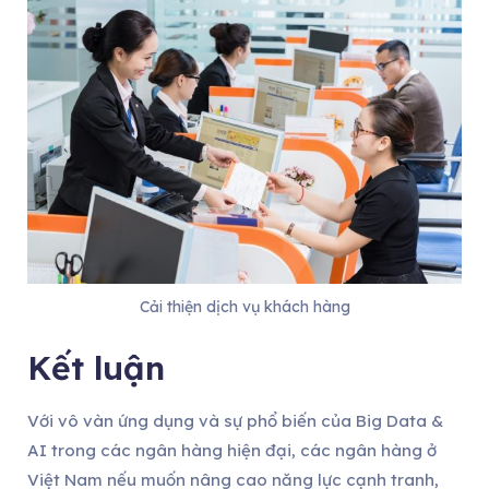
Cải thiện dịch vụ khách hàng
Kết luận
Với vô vàn ứng dụng và sự phổ biến của Big Data &
AI trong các ngân hàng hiện đại, các ngân hàng ở
Việt Nam nếu muốn nâng cao năng lực cạnh tranh,